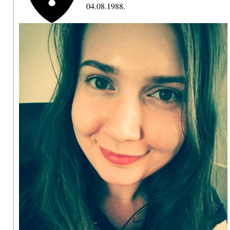
04.08.1988.